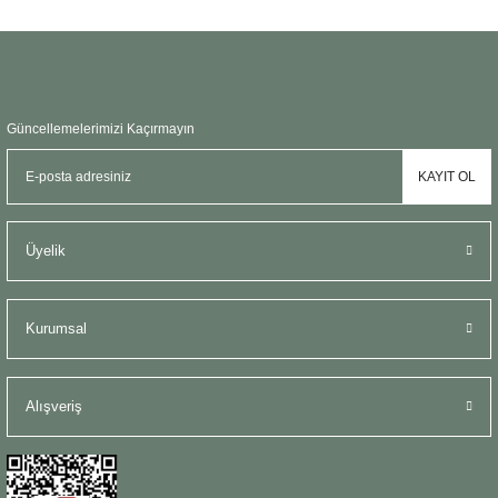
Güncellemelerimizi Kaçırmayın
KAYIT OL
Üyelik
Kurumsal
Alışveriş