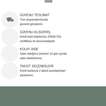
GÜVENLİ TESLİMAT
Tüm alışverişlerinizde
güvenli gönderim.
GÜVENLİ ALIŞVERİŞ
Kredi kartı bilgileriniz 256bit SSL
sertifikası ile korunmaktadır.
KOLAY İADE
Satın aldığınız ürünleri 14 gün içinde
iade edebilirsiniz.
TAKSİT SEÇENEKLERİ
Kredi kartınıza 2 taksit avantajından
yararlanın.