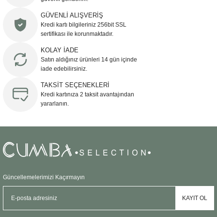
GÜVENLİ ALIŞVERİŞ
Kredi kartı bilgileriniz 256bit SSL
sertifikası ile korunmaktadır.
KOLAY İADE
Satın aldığınız ürünleri 14 gün içinde
iade edebilirsiniz.
TAKSİT SEÇENEKLERİ
Kredi kartınıza 2 taksit avantajından
yararlanın.
Güncellemelerimizi Kaçırmayın
KAYIT OL