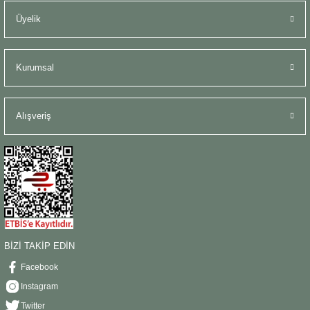
Üyelik
Kurumsal
Alışveriş
BİZİ TAKİP EDİN
Facebook
Instagram
Twitter