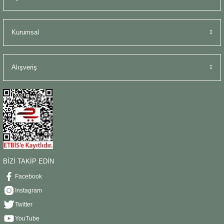
Kurumsal
Alışveriş
BİZİ TAKİP EDİN
Facebook
Instagram
Twitter
YouTube