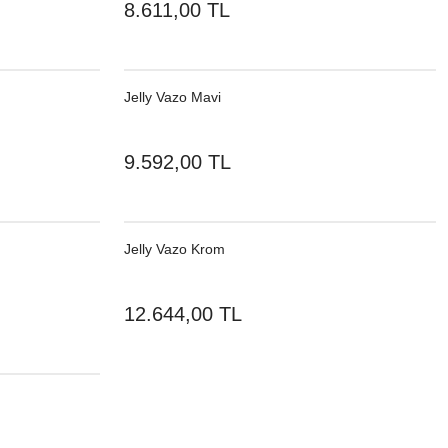
8.611,00 TL
Jelly Vazo Mavi
9.592,00 TL
Jelly Vazo Krom
12.644,00 TL