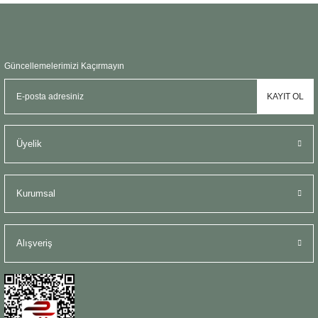
Güncellemelerimizi Kaçırmayın
KAYIT OL
Üyelik
Kurumsal
Alışveriş