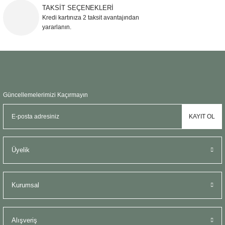
TAKSİT SEÇENEKLERİ
Kredi kartınıza 2 taksit avantajından
yararlanın.
Güncellemelerimizi Kaçırmayın
KAYIT OL
Üyelik
Kurumsal
Alışveriş