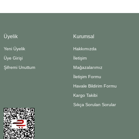
Üyelik
Kurumsal
Yeni Üyelik
Hakkımızda
Üye Girişi
İletişim
Şifremi Unuttum
Mağazalarımız
İletişim Formu
Havale Bildirim Formu
Kargo Takibi
Sıkça Sorulan Sorular