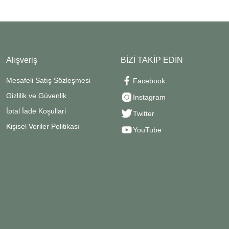
Alışveriş
BİZİ TAKİP EDİN
Mesafeli Satış Sözleşmesi
Facebook
Gizlilik ve Güvenlik
Instagram
İptal İade Koşullari
Twitter
Kişisel Veriler Politikası
YouTube