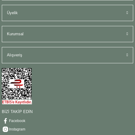
Üyelik
Kurumsal
Alışveriş
BİZİ TAKİP EDİN
Facebook
Instagram