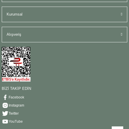
Kurumsal
Alışveriş
BİZİ TAKİP EDİN
Facebook
Instagram
Twitter
YouTube