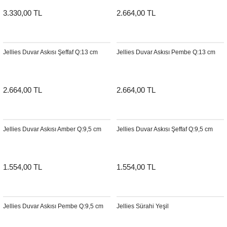
3.330,00 TL
2.664,00 TL
Jellies Duvar Askısı Şeffaf Q:13 cm
Jellies Duvar Askısı Pembe Q:13 cm
2.664,00 TL
2.664,00 TL
Jellies Duvar Askısı Amber Q:9,5 cm
Jellies Duvar Askısı Şeffaf Q:9,5 cm
1.554,00 TL
1.554,00 TL
Jellies Duvar Askısı Pembe Q:9,5 cm
Jellies Sürahi Yeşil