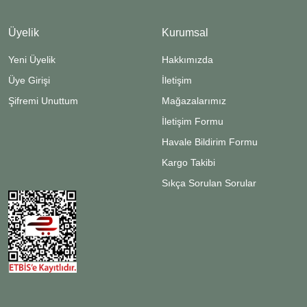
Üyelik
Kurumsal
Yeni Üyelik
Hakkımızda
Üye Girişi
İletişim
Şifremi Unuttum
Mağazalarımız
İletişim Formu
Havale Bildirim Formu
Kargo Takibi
Sıkça Sorulan Sorular