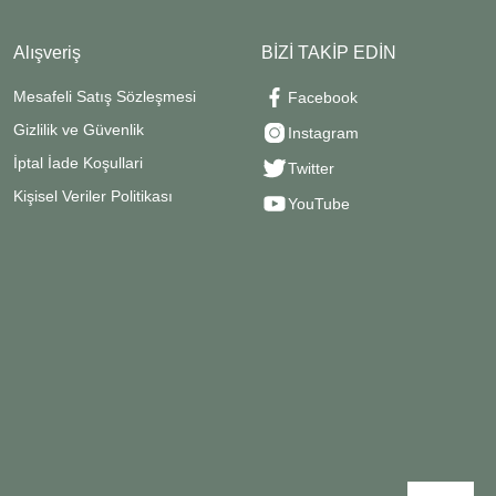
Alışveriş
BİZİ TAKİP EDİN
Mesafeli Satış Sözleşmesi
Facebook
Gizlilik ve Güvenlik
Instagram
İptal İade Koşullari
Twitter
Kişisel Veriler Politikası
YouTube