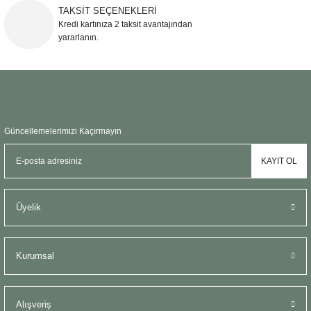
TAKSİT SEÇENEKLERİ
Kredi kartınıza 2 taksit avantajından
yararlanın.
Güncellemelerimizi Kaçırmayın
KAYIT OL
Üyelik
Kurumsal
Alışveriş