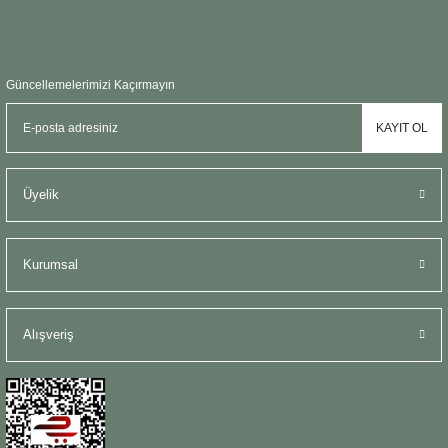
Güncellemelerimizi Kaçırmayın
KAYIT OL
Üyelik
Kurumsal
Alışveriş