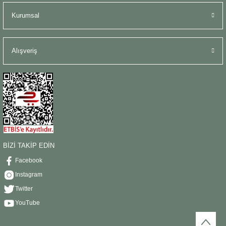
Kurumsal
Alışveriş
BİZİ TAKİP EDİN
Facebook
Instagram
Twitter
YouTube