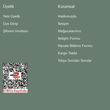
Üyelik
Kurumsal
Yeni Üyelik
Hakkımızda
Üye Girişi
İletişim
Şifremi Unuttum
Mağazalarımız
İletişim Formu
Havale Bildirim Formu
Kargo Takibi
Sıkça Sorulan Sorular