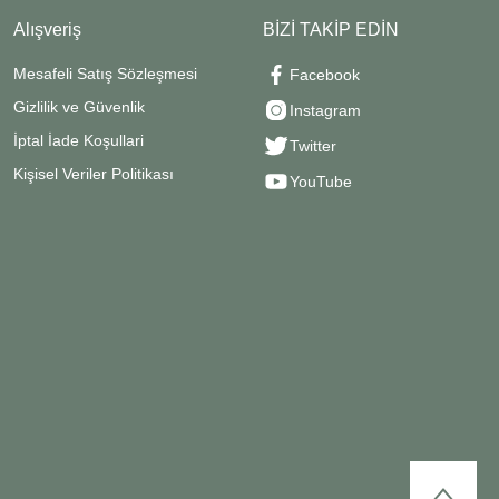
Alışveriş
BİZİ TAKİP EDİN
Mesafeli Satış Sözleşmesi
Facebook
Gizlilik ve Güvenlik
Instagram
İptal İade Koşullari
Twitter
Kişisel Veriler Politikası
YouTube