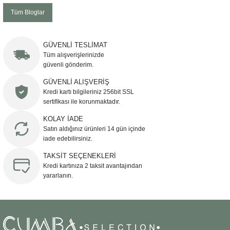
Tüm Bloglar
GÜVENLİ TESLİMAT
Tüm alışverişlerinizde
güvenli gönderim.
GÜVENLİ ALIŞVERİŞ
Kredi kartı bilgileriniz 256bit SSL
sertifikası ile korunmaktadır.
KOLAY İADE
Satın aldığınız ürünleri 14 gün içinde
iade edebilirsiniz.
TAKSİT SEÇENEKLERİ
Kredi kartınıza 2 taksit avantajından
yararlanın.