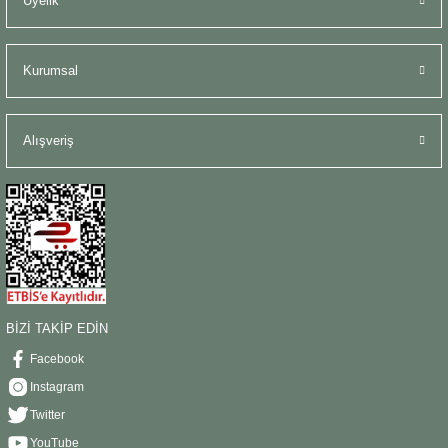
Üyelik
Kurumsal
Alışveriş
BİZİ TAKİP EDİN
Facebook
Instagram
Twitter
YouTube