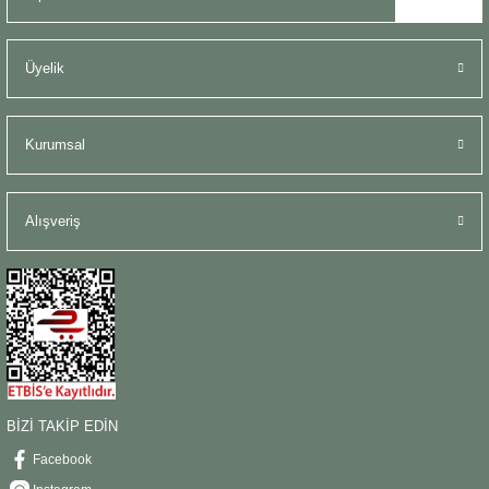
Üyelik
Kurumsal
Alışveriş
BİZİ TAKİP EDİN
Facebook