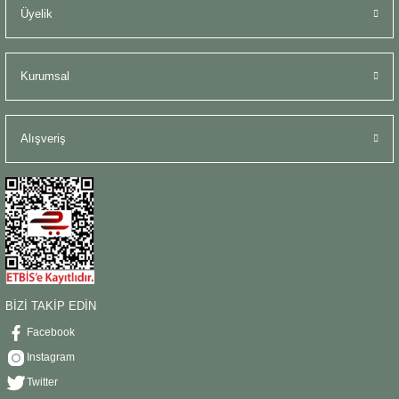
Üyelik
Kurumsal
Alışveriş
BİZİ TAKİP EDİN
Facebook
Instagram
Twitter