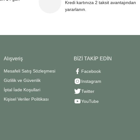
Kredi kartınıza 2 taksit avantajından
yararlanın.
Alışveriş
BİZİ TAKİP EDİN
Mesafeli Satış Sözleşmesi
Facebook
Gizlilik ve Güvenlik
Instagram
İptal İade Koşullari
Twitter
Kişisel Veriler Politikası
YouTube