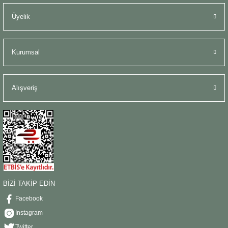
Üyelik
Kurumsal
Alışveriş
BİZİ TAKİP EDİN
Facebook
Instagram
Twitter