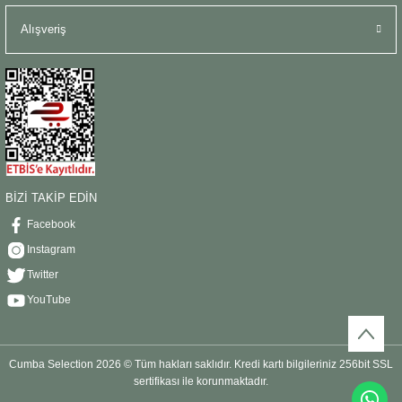
Alışveriş
BİZİ TAKİP EDİN
Facebook
Instagram
Twitter
YouTube
Cumba Selection 2026 © Tüm hakları saklıdır. Kredi kartı bilgileriniz 256bit SSL
sertifikası ile korunmaktadır.