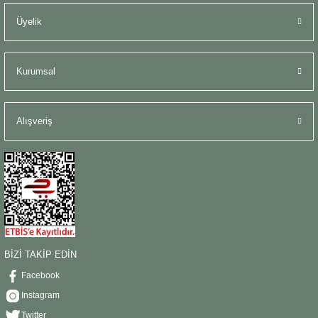
Üyelik
Kurumsal
Alışveriş
BİZİ TAKİP EDİN
Facebook
Instagram
Twitter