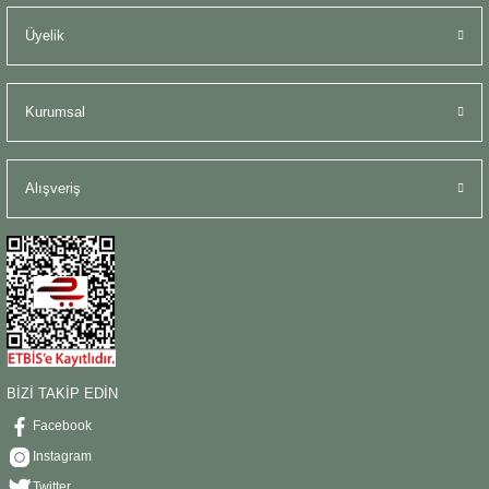
Üyelik
Kurumsal
Alışveriş
BİZİ TAKİP EDİN
Facebook
Instagram
Twitter