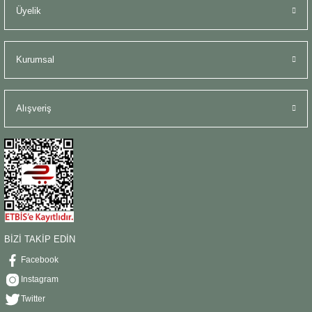
Üyelik
Kurumsal
Alışveriş
BİZİ TAKİP EDİN
Facebook
Instagram
Twitter