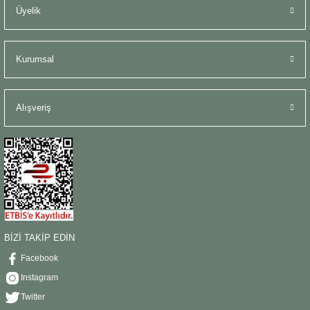
Üyelik
Kurumsal
Alışveriş
BİZİ TAKİP EDİN
Facebook
Instagram
Twitter