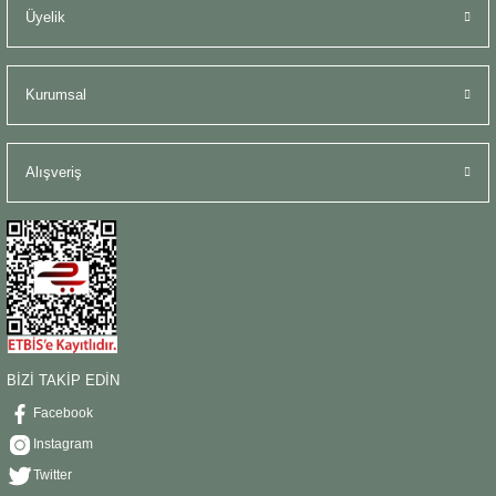
Üyelik
Kurumsal
Alışveriş
BİZİ TAKİP EDİN
Facebook
Instagram
Twitter