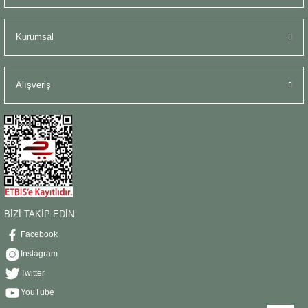
Kurumsal
Alışveriş
BİZİ TAKİP EDİN
Facebook
Instagram
Twitter
YouTube