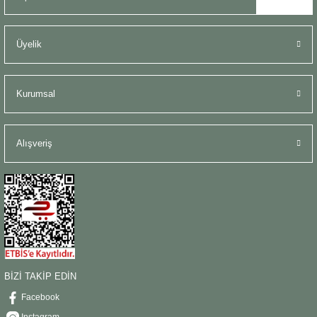
Üyelik
Kurumsal
Alışveriş
BİZİ TAKİP EDİN
Facebook