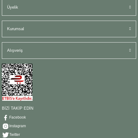
Üyelik
Kurumsal
Alışveriş
BİZİ TAKİP EDİN
Facebook
Instagram
Twitter