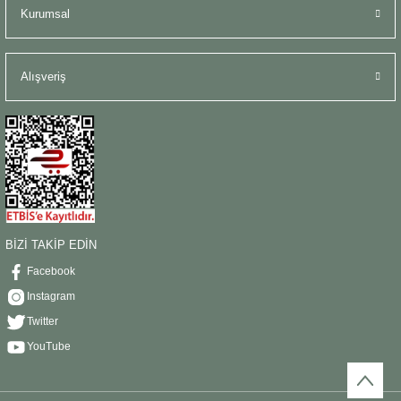
Kurumsal
Alışveriş
BİZİ TAKİP EDİN
Facebook
Instagram
Twitter
YouTube