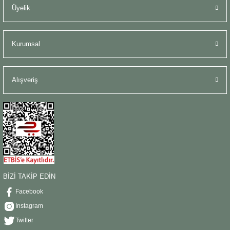
Üyelik
Kurumsal
Alışveriş
BİZİ TAKİP EDİN
Facebook
Instagram
Twitter