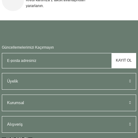
yararlanın.
Gönder
Güncellemelerimizi Kaçırmayın
KAYIT OL
Üyelik
Kurumsal
Alışveriş