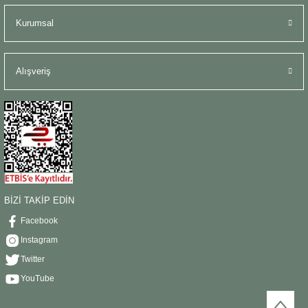
Kurumsal
Alışveriş
BİZİ TAKİP EDİN
Facebook
Instagram
Twitter
YouTube