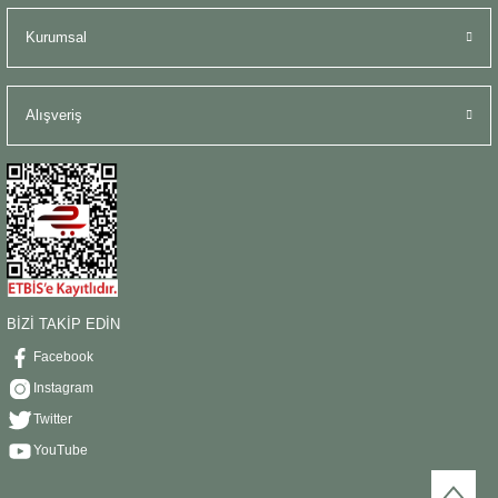
Kurumsal
Alışveriş
BİZİ TAKİP EDİN
Facebook
Instagram
Twitter
YouTube