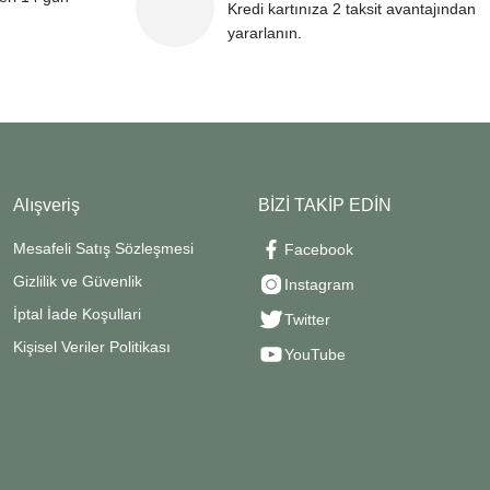
Kredi kartınıza 2 taksit avantajından
yararlanın.
Alışveriş
BİZİ TAKİP EDİN
Mesafeli Satış Sözleşmesi
Facebook
Gizlilik ve Güvenlik
Instagram
İptal İade Koşullari
Twitter
Kişisel Veriler Politikası
YouTube