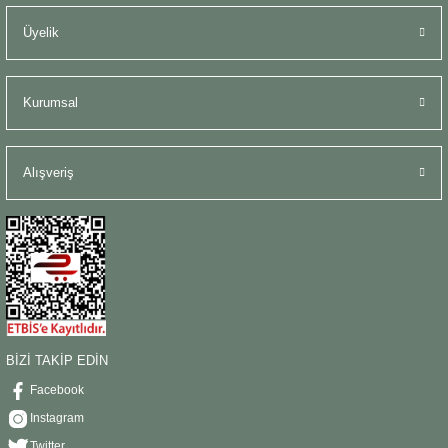
Üyelik
Kurumsal
Alışveriş
BİZİ TAKİP EDİN
Facebook
Instagram
Twitter