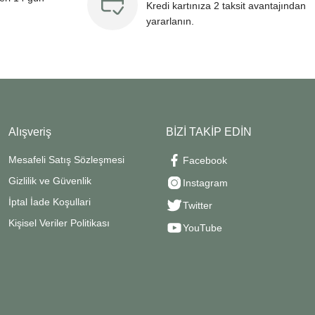
Kredi kartınıza 2 taksit avantajından
yararlanın.
Alışveriş
BİZİ TAKİP EDİN
Mesafeli Satış Sözleşmesi
Facebook
Gizlilik ve Güvenlik
Instagram
İptal İade Koşullari
Twitter
Kişisel Veriler Politikası
YouTube