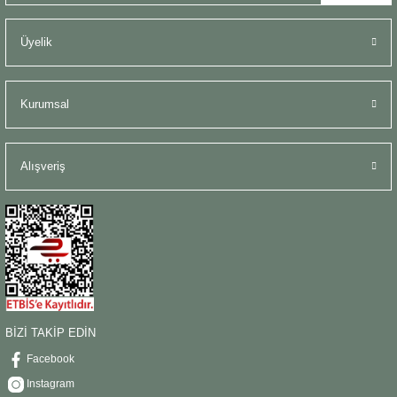
Üyelik
Kurumsal
Alışveriş
BİZİ TAKİP EDİN
Facebook
Instagram