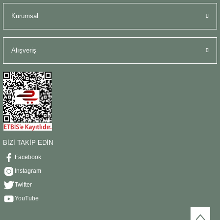
Kurumsal
Alışveriş
BİZİ TAKİP EDİN
Facebook
Instagram
Twitter
YouTube