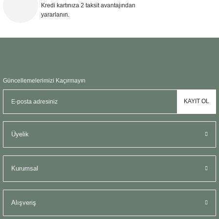
Kredi kartınıza 2 taksit avantajından
yararlanın.
Gönder
Güncellemelerimizi Kaçırmayın
KAYIT OL
Üyelik
Kurumsal
Alışveriş