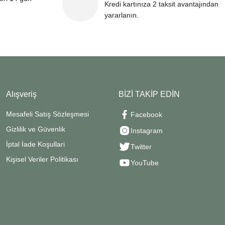
Kredi kartınıza 2 taksit avantajından
yararlanın.
Alışveriş
BİZİ TAKİP EDİN
Mesafeli Satış Sözleşmesi
Facebook
Gizlilik ve Güvenlik
Instagram
İptal İade Koşullari
Twitter
Kişisel Veriler Politikası
YouTube