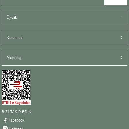
Üyelik
Kurumsal
Alışveriş
BİZİ TAKİP EDİN
Facebook
Instagram