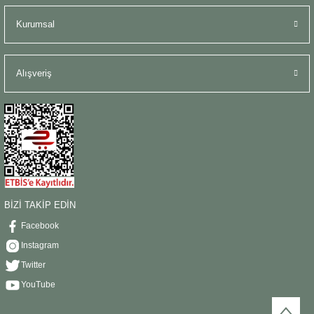
Kurumsal
Alışveriş
BİZİ TAKİP EDİN
Facebook
Instagram
Twitter
YouTube