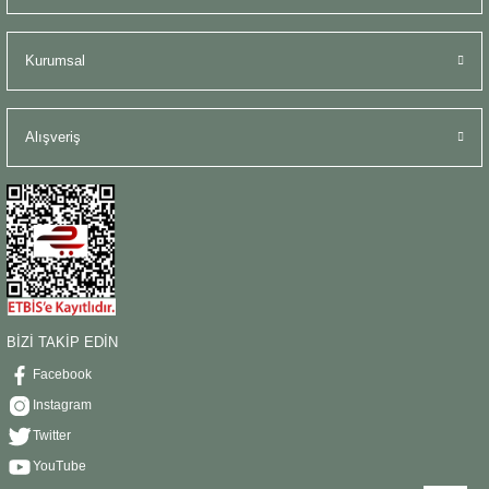
Kurumsal
Alışveriş
BİZİ TAKİP EDİN
Facebook
Instagram
Twitter
YouTube