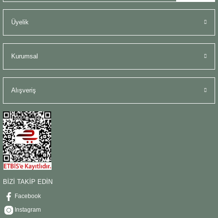
Üyelik
Kurumsal
Alışveriş
BİZİ TAKİP EDİN
Facebook
Instagram