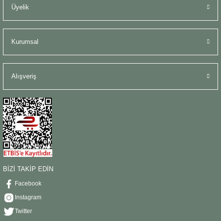
Üyelik
Kurumsal
Alışveriş
BİZİ TAKİP EDİN
Facebook
Instagram
Twitter