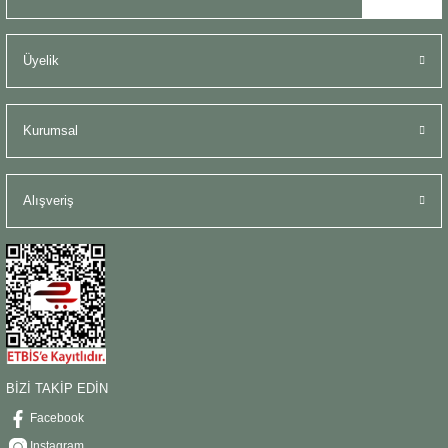
Üyelik
Kurumsal
Alışveriş
BİZİ TAKİP EDİN
Facebook
Instagram