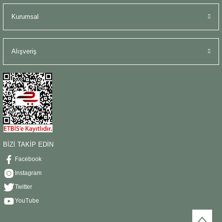
Kurumsal
Alışveriş
BİZİ TAKİP EDİN
Facebook
Instagram
Twitter
YouTube